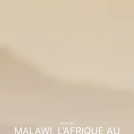
VOYAGES
MALAWI, L’AFRIQUE AU