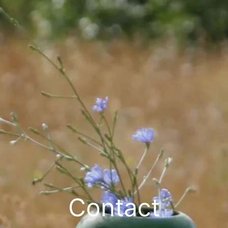
Contact