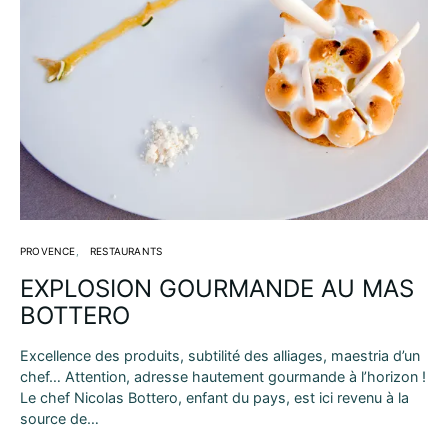
PROVENCE
RESTAURANTS
EXPLOSION GOURMANDE AU MAS
BOTTERO
Excellence des produits, subtilité des alliages, maestria d’un
chef… Attention, adresse hautement gourmande à l’horizon !
Le chef Nicolas Bottero, enfant du pays, est ici revenu à la
source de…