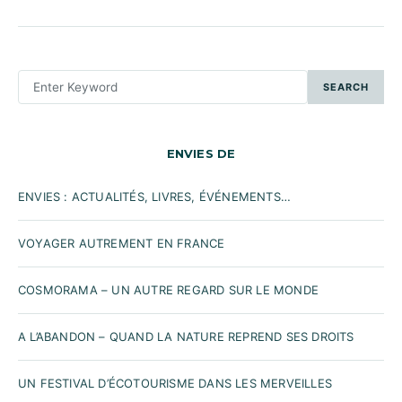
SEARCH
SEARCH
FOR:
ENVIES DE
ENVIES : ACTUALITÉS, LIVRES, ÉVÉNEMENTS…
VOYAGER AUTREMENT EN FRANCE
COSMORAMA – UN AUTRE REGARD SUR LE MONDE
A L’ABANDON – QUAND LA NATURE REPREND SES DROITS
UN FESTIVAL D’ÉCOTOURISME DANS LES MERVEILLES