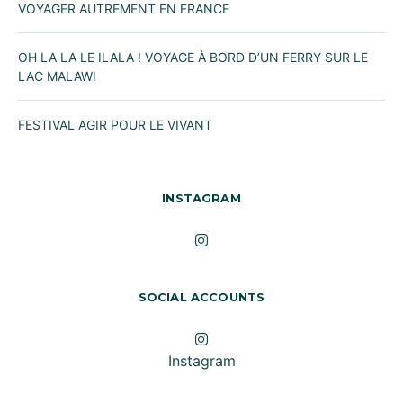
VOYAGER AUTREMENT EN FRANCE
OH LA LA LE ILALA ! VOYAGE À BORD D’UN FERRY SUR LE
LAC MALAWI
FESTIVAL AGIR POUR LE VIVANT
INSTAGRAM
SOCIAL ACCOUNTS
Instagram