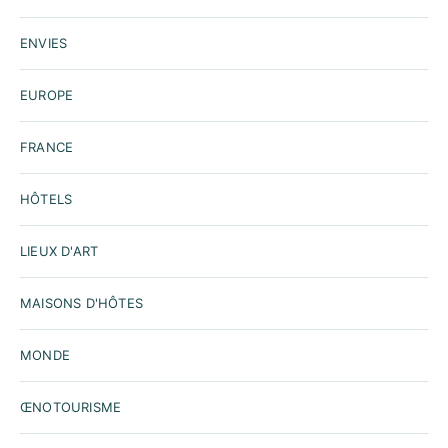
ENVIES
EUROPE
FRANCE
HÔTELS
LIEUX D'ART
MAISONS D'HÔTES
MONDE
ŒNOTOURISME