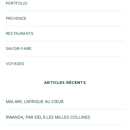
PORTFOLIO
PROVENCE
RESTAURANTS
SAVOIR-FAIRE
VOYAGES
ARTICLES RÉCENTS
MALAWI, L’AFRIQUE AU CŒUR
RWANDA, PAR-DELÀ LES MILLES COLLINES