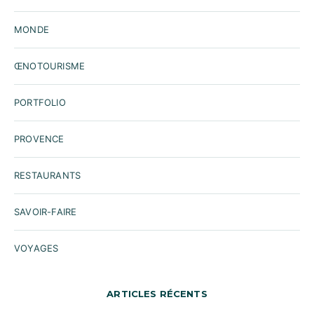
MONDE
ŒNOTOURISME
PORTFOLIO
PROVENCE
RESTAURANTS
SAVOIR-FAIRE
VOYAGES
ARTICLES RÉCENTS