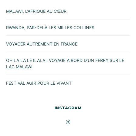
MALAWI, L’AFRIQUE AU CŒUR
RWANDA, PAR-DELÀ LES MILLES COLLINES
VOYAGER AUTREMENT EN FRANCE
OH LA LA LE ILALA ! VOYAGE À BORD D’UN FERRY SUR LE
LAC MALAWI
FESTIVAL AGIR POUR LE VIVANT
INSTAGRAM