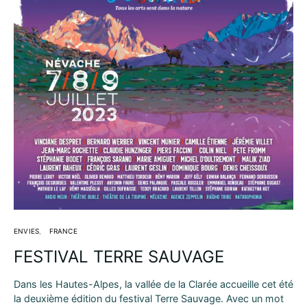
ENVIES
FRANCE
FESTIVAL TERRE SAUVAGE
Dans les Hautes-Alpes, la vallée de la Clarée accueille cet été
la deuxième édition du festival Terre Sauvage. Avec un mot