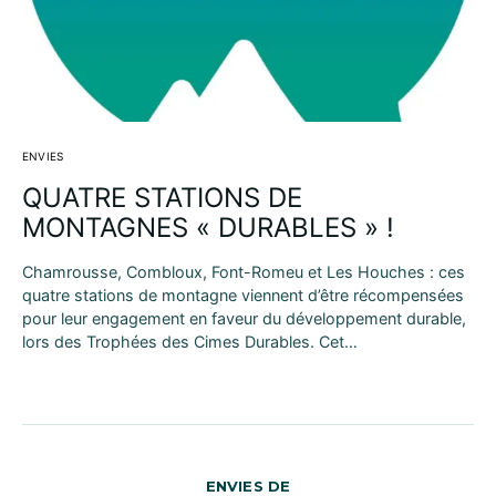
ENVIES
QUATRE STATIONS DE
MONTAGNES « DURABLES » !
Chamrousse, Combloux, Font-Romeu et Les Houches : ces
quatre stations de montagne viennent d’être récompensées
pour leur engagement en faveur du développement durable,
lors des Trophées des Cimes Durables. Cet…
ENVIES DE