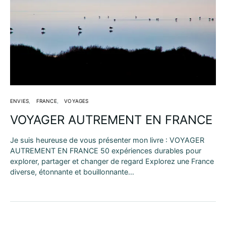
ENVIES
FRANCE
VOYAGES
VOYAGER AUTREMENT EN FRANCE
Je suis heureuse de vous présenter mon livre : VOYAGER
AUTREMENT EN FRANCE 50 expériences durables pour
explorer, partager et changer de regard Explorez une France
diverse, étonnante et bouillonnante…