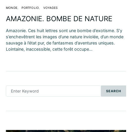
MONDE
PORTFOLIO
VOYAGES
AMAZONIE. BOMBE DE NATURE
Amazonie. Ces huit lettres sont une bombe d’exotisme. S’y
s’enchevêtrent les images d’une nature inviolée, d’un monde
sauvage à l’état pur, de fantasmes d’aventures uniques.
Lointaine, inaccessible, cette forêt occupe…
SEARCH
SEARCH
FOR: