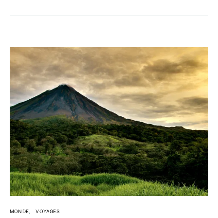
MONDE
VOYAGES