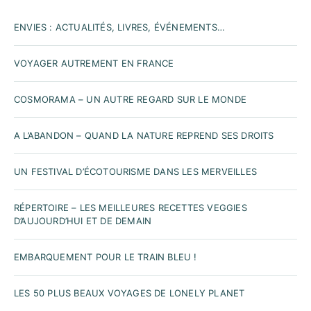
ENVIES : ACTUALITÉS, LIVRES, ÉVÉNEMENTS…
VOYAGER AUTREMENT EN FRANCE
COSMORAMA – UN AUTRE REGARD SUR LE MONDE
A L’ABANDON – QUAND LA NATURE REPREND SES DROITS
UN FESTIVAL D’ÉCOTOURISME DANS LES MERVEILLES
RÉPERTOIRE – LES MEILLEURES RECETTES VEGGIES
D’AUJOURD’HUI ET DE DEMAIN
EMBARQUEMENT POUR LE TRAIN BLEU !
LES 50 PLUS BEAUX VOYAGES DE LONELY PLANET