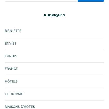
RUBRIQUES
BIEN-ÊTRE
ENVIES
EUROPE
FRANCE
HÔTELS
LIEUX D'ART
MAISONS D'HÔTES