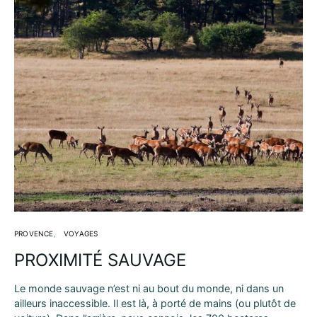
PROVENCE
VOYAGES
PROXIMITÉ SAUVAGE
Le monde sauvage n’est ni au bout du monde, ni dans un
ailleurs inaccessible. Il est là, à porté de mains (ou plutôt de