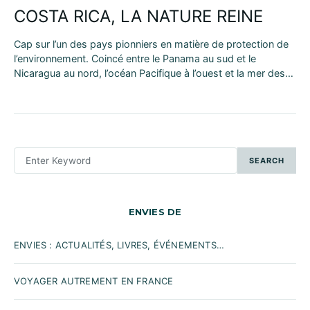
COSTA RICA, LA NATURE REINE
Cap sur l’un des pays pionniers en matière de protection de
l’environnement. Coincé entre le Panama au sud et le
Nicaragua au nord, l’océan Pacifique à l’ouest et la mer des…
SEARCH
SEARCH
FOR:
ENVIES DE
ENVIES : ACTUALITÉS, LIVRES, ÉVÉNEMENTS…
VOYAGER AUTREMENT EN FRANCE