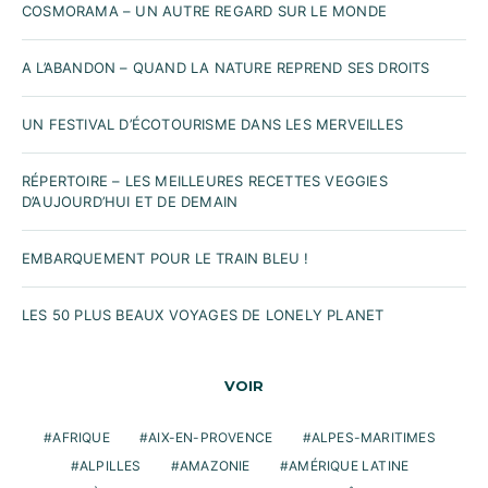
COSMORAMA – UN AUTRE REGARD SUR LE MONDE
A L’ABANDON – QUAND LA NATURE REPREND SES DROITS
UN FESTIVAL D’ÉCOTOURISME DANS LES MERVEILLES
RÉPERTOIRE – LES MEILLEURES RECETTES VEGGIES
D’AUJOURD’HUI ET DE DEMAIN
EMBARQUEMENT POUR LE TRAIN BLEU !
LES 50 PLUS BEAUX VOYAGES DE LONELY PLANET
VOIR
AFRIQUE
AIX-EN-PROVENCE
ALPES-MARITIMES
ALPILLES
AMAZONIE
AMÉRIQUE LATINE