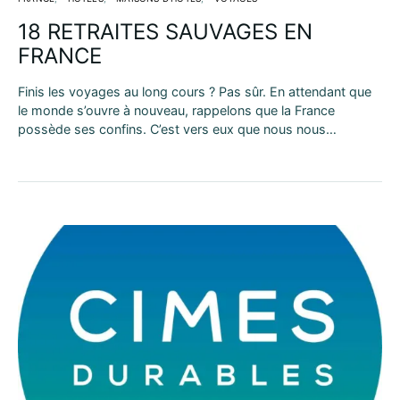
18 RETRAITES SAUVAGES EN
FRANCE
Finis les voyages au long cours ? Pas sûr. En attendant que
le monde s’ouvre à nouveau, rappelons que la France
possède ses confins. C’est vers eux que nous nous…