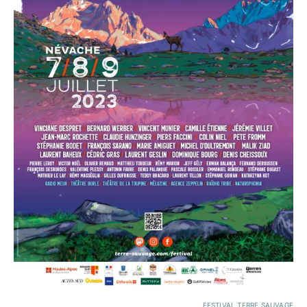
FESTIVAL TERRE SAUVAGE