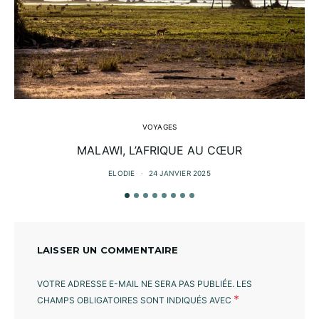
VOYAGES
MALAWI, L’AFRIQUE AU CŒUR
ELODIE
24 JANVIER 2025
LAISSER UN COMMENTAIRE
VOTRE ADRESSE E-MAIL NE SERA PAS PUBLIÉE.
LES
*
CHAMPS OBLIGATOIRES SONT INDIQUÉS AVEC