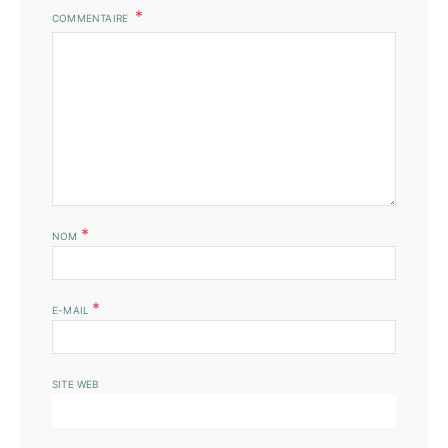
COMMENTAIRE
*
NOM
*
E-MAIL
SITE WEB