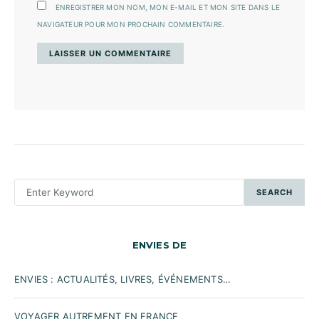
ENREGISTRER MON NOM, MON E-MAIL ET MON SITE DANS LE
NAVIGATEUR POUR MON PROCHAIN COMMENTAIRE.
SEARCH
SEARCH
FOR:
ENVIES DE
ENVIES : ACTUALITÉS, LIVRES, ÉVÉNEMENTS…
VOYAGER AUTREMENT EN FRANCE