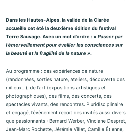
Dans les Hautes-Alpes, la vallée de la Clarée
accueille cet été la deuxième édition du festival
Terre Sauvage. Avec un mot d’ordre :
« Passer par
l’émerveillement pour éveiller les consciences sur
la beauté et la fragilité de la nature »
.
Au programme : des expériences de nature
(randonnées, sorties nature, ateliers, découverte des
milieux…), de l’art (expositions artistiques et
photographiques), des films, des concerts, des
spectacles vivants, des rencontres. Pluridisciplinaire
et engagé, l’évènement reçoit des invités aussi divers
que passionnants : Bernard Werber, Vinciane Despret,
Jean-Marc Rochette, Jérémie Villet, Camille Étienne,