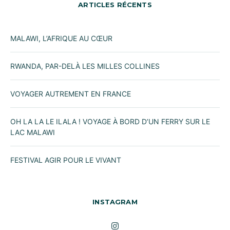
ARTICLES RÉCENTS
MALAWI, L’AFRIQUE AU CŒUR
RWANDA, PAR-DELÀ LES MILLES COLLINES
VOYAGER AUTREMENT EN FRANCE
OH LA LA LE ILALA ! VOYAGE À BORD D’UN FERRY SUR LE
LAC MALAWI
FESTIVAL AGIR POUR LE VIVANT
INSTAGRAM