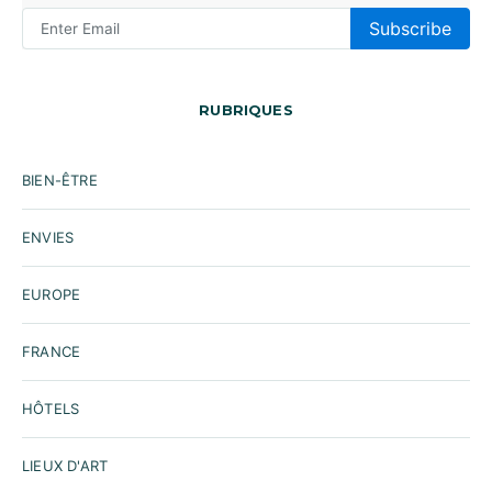
Subscribe
RUBRIQUES
BIEN-ÊTRE
ENVIES
EUROPE
FRANCE
HÔTELS
LIEUX D'ART