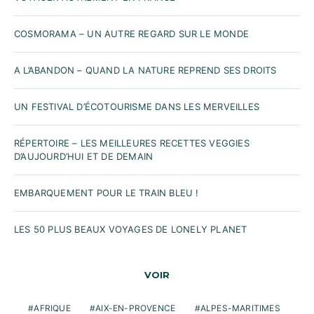
COSMORAMA – UN AUTRE REGARD SUR LE MONDE
A L’ABANDON – QUAND LA NATURE REPREND SES DROITS
UN FESTIVAL D’ÉCOTOURISME DANS LES MERVEILLES
RÉPERTOIRE – LES MEILLEURES RECETTES VEGGIES
D’AUJOURD’HUI ET DE DEMAIN
EMBARQUEMENT POUR LE TRAIN BLEU !
LES 50 PLUS BEAUX VOYAGES DE LONELY PLANET
VOIR
AFRIQUE
AIX-EN-PROVENCE
ALPES-MARITIMES