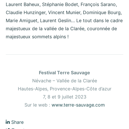
Laurent Baheux, Stéphanie Bodet, François Sarano,
Claudie Hunzinger, Vincent Munier, Dominique Bourg,
Marie Amiguet, Laurent Geslin… Le tout dans le cadre
majestueux de la vallée de la Clarée, couronnée de
majestueux sommets alpins !
Festival Terre Sauvage
Névache – Vallée de la Clarée
Hautes-Alpes, Provence-Alpes-Côte d’azur
7, 8 et 9 juillet 2023
Sur le web :
www.terre-sauvage.com
Share