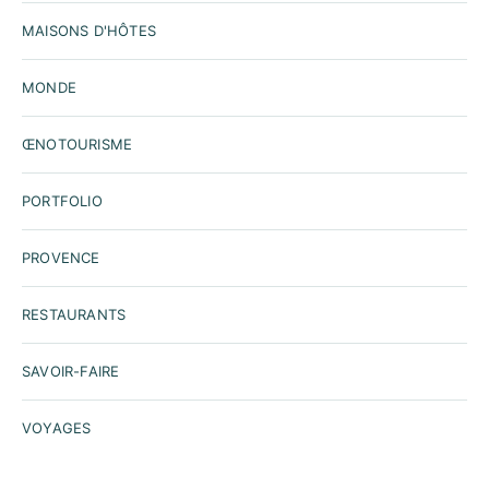
MAISONS D'HÔTES
MONDE
ŒNOTOURISME
PORTFOLIO
PROVENCE
RESTAURANTS
SAVOIR-FAIRE
VOYAGES