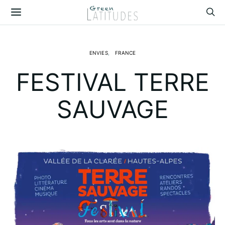
ENVIES
FRANCE
FESTIVAL TERRE
SAUVAGE