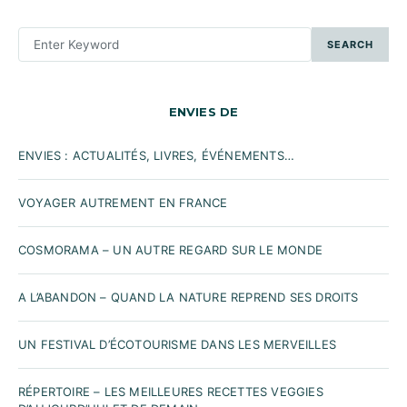
SEARCH
SEARCH
FOR:
ENVIES DE
ENVIES : ACTUALITÉS, LIVRES, ÉVÉNEMENTS…
VOYAGER AUTREMENT EN FRANCE
COSMORAMA – UN AUTRE REGARD SUR LE MONDE
A L’ABANDON – QUAND LA NATURE REPREND SES DROITS
UN FESTIVAL D’ÉCOTOURISME DANS LES MERVEILLES
RÉPERTOIRE – LES MEILLEURES RECETTES VEGGIES