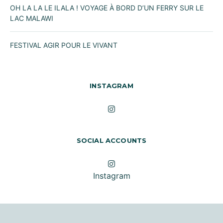
OH LA LA LE ILALA ! VOYAGE À BORD D’UN FERRY SUR LE
LAC MALAWI
FESTIVAL AGIR POUR LE VIVANT
INSTAGRAM
SOCIAL ACCOUNTS
Instagram