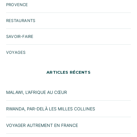
PROVENCE
RESTAURANTS
SAVOIR-FAIRE
VOYAGES
ARTICLES RÉCENTS
MALAWI, L’AFRIQUE AU CŒUR
RWANDA, PAR-DELÀ LES MILLES COLLINES
VOYAGER AUTREMENT EN FRANCE