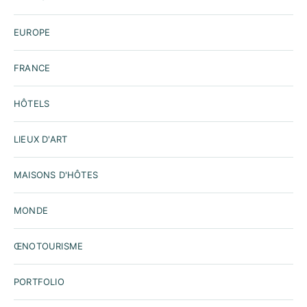
EUROPE
FRANCE
HÔTELS
LIEUX D'ART
MAISONS D'HÔTES
MONDE
ŒNOTOURISME
PORTFOLIO