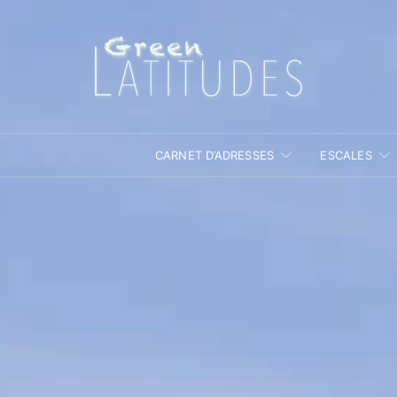
CARNET D’ADRESSES
ESCALES