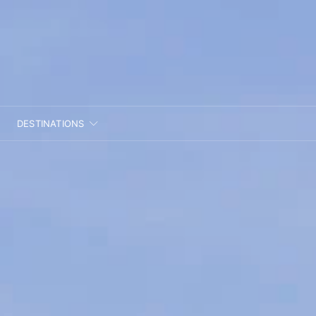
DESTINATIONS