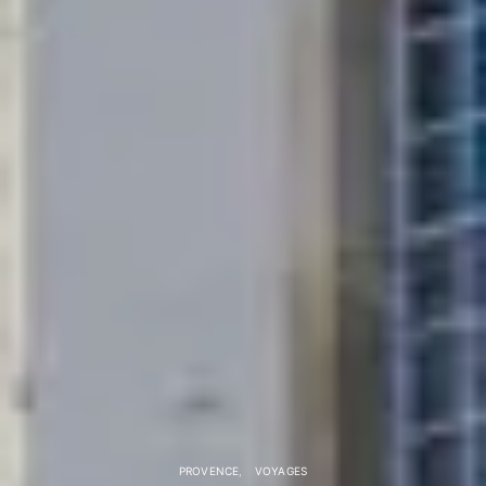
PROVENCE
VOYAGES